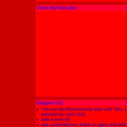
Video (MyVideo.de)
Gruppen (32)
"Ich war am Wochenende total voll!" Aha. 
jetzt bist du cool? (14)
abfs 4-ever (6)
alle schwesterherz habe ich ganz doll lieb 