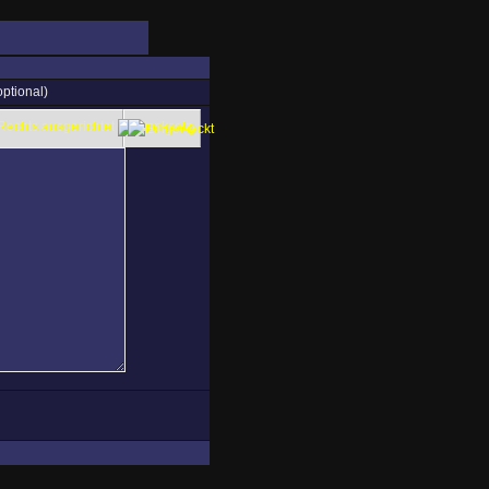
ptional)